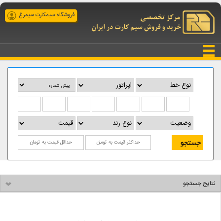
فروشگاه سیمکارت سیمرغ
نتایج جستجو