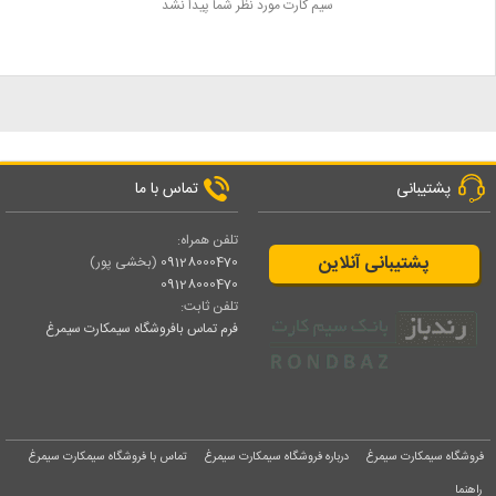
سیم کارت مورد نظر شما پیدا نشد
پشتیبانی
تماس با ما
تلفن همراه:
پشتیبانی آنلاین
09128000470
(بخشی پور)
09128000470
تلفن ثابت:
فرم تماس بافروشگاه سیمکارت سیمرغ
فروشگاه سیمکارت سیمرغ
درباره فروشگاه سیمکارت سیمرغ
تماس با فروشگاه سیمکارت سیمرغ
راهنما