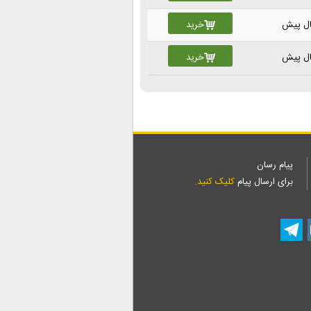
خرید
خرید
پیام رسان
برای ارسال پیام
کلیک کنید.