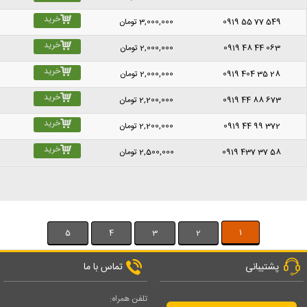
خرید
0919 55 77 549
3,000,000
تومان
خرید
0919 48 44 063
2,000,000
تومان
خرید
0919 404 35 28
2,000,000
تومان
خرید
0919 44 88 673
2,200,000
تومان
خرید
0919 44 99 372
2,200,000
تومان
خرید
0919 437 37 58
2,500,000
تومان
1
5
4
3
2
پشتیبانی
تماس با ما
تلفن همراه: