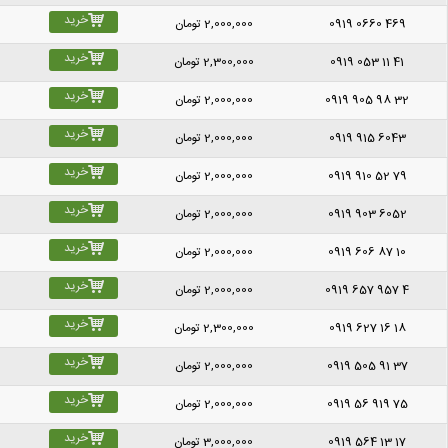
خرید
0919 0660 469
2,000,000
تومان
خرید
0919 053 11 41
2,300,000
تومان
خرید
0919 905 98 32
2,000,000
تومان
خرید
0919 915 6043
2,000,000
تومان
خرید
0919 910 52 79
2,000,000
تومان
خرید
0919 903 6052
2,000,000
تومان
خرید
0919 606 87 10
2,000,000
تومان
خرید
0919 657 957 4
2,000,000
تومان
خرید
0919 627 16 18
2,300,000
تومان
خرید
0919 505 91 37
2,000,000
تومان
خرید
0919 56 919 75
2,000,000
تومان
خرید
0919 564 13 17
3,000,000
تومان