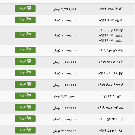
خرید
0919 075 16 14
2,300,000
تومان
خرید
0919 903 3501
2,000,000
تومان
0919 903 6332
خرید
0919903 neda
2,000,000
تومان
0919903 neda
خرید
0919 910 57 38
2,000,000
تومان
خرید
0919 910 53 04
2,000,000
تومان
خرید
0919 690 98 42
2,000,000
تومان
خرید
0919 657 957 6
2,000,000
تومان
خرید
0919 668 1131
2,300,000
تومان
خرید
0919 550 34 85
2,000,000
تومان
خرید
0919 56 919 23
2,000,000
تومان
خرید
0919 523 11 81
3,000,000
تومان