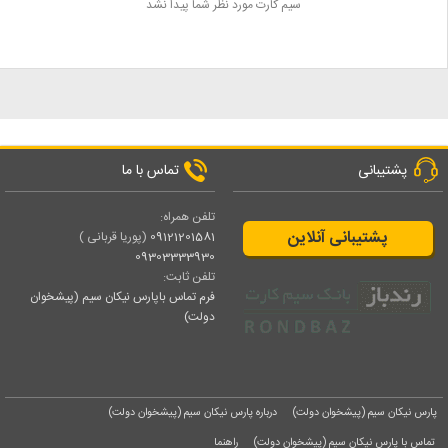
سیم کارت مورد نظر شما پیدا نشد
پشتیبانی
تماس با ما
تلفن همراه:
پشتیبانی آنلاین
09121201581
(پوریا قربانی )
09303333930
تلفن ثابت:
فرم تماس باپارس نیکان سیم (پیشخوان
دولت)
پارس نیکان سیم (پیشخوان دولت)
درباره پارس نیکان سیم (پیشخوان دولت)
تماس با پارس نیکان سیم (پیشخوان دولت)
راهنما