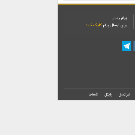
پیام رسان
برای ارسال پیام
کلیک کنید.
ایرانسل
رایتل
اقساط