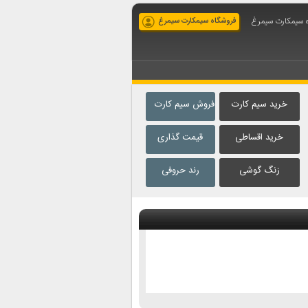
ه سیمکارت سیمرغ
فروشگاه سیمکارت سیمرغ
خرید سیم کارت
فروش سیم کارت
خرید اقساطی
قیمت گذاری
زنگ گوشی
رند حروفی