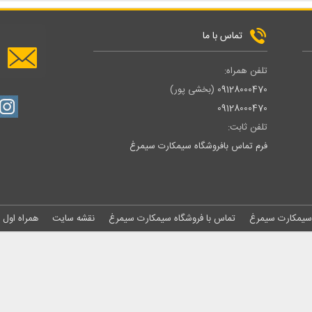
تماس با ما
تلفن همراه:
09128000470
(بخشی پور)
09128000470
تلفن ثابت:
فرم تماس بافروشگاه سیمکارت سیمرغ
 سیمکارت سیمرغ
تماس با فروشگاه سیمکارت سیمرغ
نقشه سایت
همراه اول