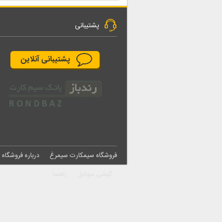
پشتیبانی
پشتیبانی آنلاین
فروشگاه سیمکارت سیمرغ
درباره فروشگاه
گوشی موبایل
راهنما