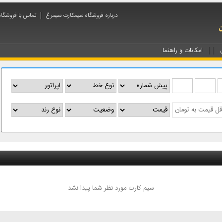
درباره فروشگاه سیمکارت سیمرغ
تماس با فروشگا
امکانات و راهنما
سیم کارت مورد نظر شما پیدا نشد