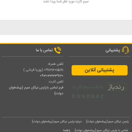
سیم کارت مورد نظر شما پیدا نشد
پشتیبانی
تماس با ما
تلفن همراه:
پشتیبانی آنلاین
09121201581
(پوریا قربانی )
09303333930
تلفن ثابت:
فرم تماس باپارس نیکان سیم (پیشخوان
دولت)
پارس نیکان سیم (پیشخوان دولت)
درباره پارس نیکان سیم (پیشخوان دولت)
تماس با پارس نیکان سیم (پیشخوان دولت)
راهنما