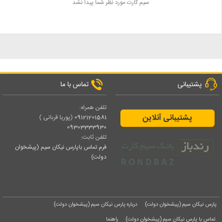
سیم کارت مورد نظر شما پیدا نشد
پشتیبانی
تماس با ما
تلفن همراه:
پشتیبانی آنلاین
09121201581
(پوریا قربانی )
09303333930
تلفن ثابت:
فرم تماس باپارس نیکان سیم (پیشخوان
دولت)
پارس نیکان سیم (پیشخوان دولت)
درباره پارس نیکان سیم (پیشخوان دولت)
تماس با پارس نیکان سیم (پیشخوان دولت)
راهنما