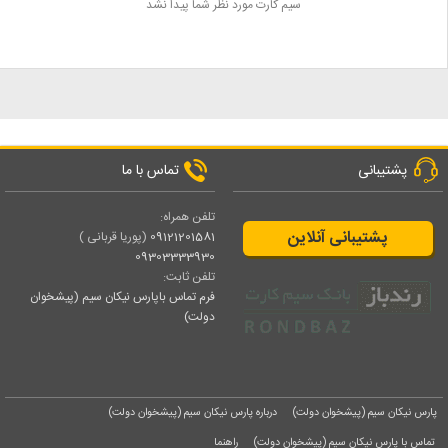
سیم کارت مورد نظر شما پیدا نشد
پشتیبانی
تماس با ما
تلفن همراه:
پشتیبانی آنلاین
09121201581
(پوریا قربانی )
09303333930
تلفن ثابت:
فرم تماس باپارس نیکان سیم (پیشخوان
دولت)
پارس نیکان سیم (پیشخوان دولت)
درباره پارس نیکان سیم (پیشخوان دولت)
تماس با پارس نیکان سیم (پیشخوان دولت)
راهنما