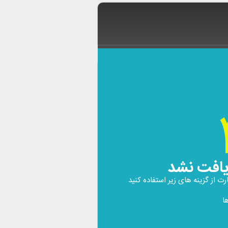
یافت نشد
 از گزینه های زیر استفاده کنید
ا