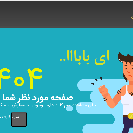
404
صفحه مورد نظر شما 
برای مشاهده سیم کارت‌های موجود و یا سفارش سیم کارت
سیم کارت ه