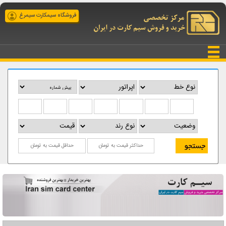
فروشگاه سیمکارت سیمرغ