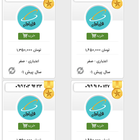
خرید
خرید
تومان
1,650,000
تومان
1,350,000
اعتباری - صفر
اعتباری - صفر
-1 سال پیش
-1 سال پیش
0919 203 94 33
0919 91 60 727
خرید
خرید