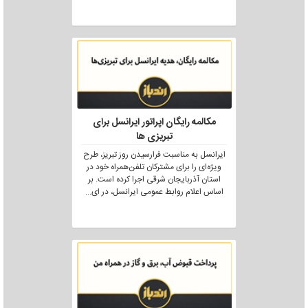
مکالمه رایگان اپراتور ایرانسل برای
تبریزی ها
ایرانسل به مناسبت فرارسیدن روز تبریز، طرح
ویژه‌ای را برای مشترکان تلفن‌همراه خود در
استان آذربایجان شرقی اجرا کرده است. بر
اساس اعلام روابط عمومی ایرانسل، در ای
...