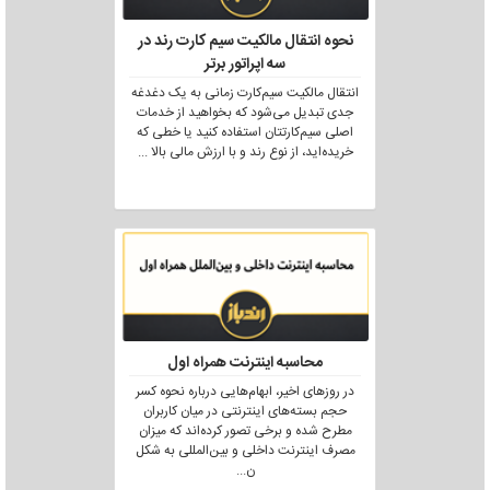
نحوه انتقال مالکیت سیم کارت رند در
سه اپراتور برتر
انتقال مالکیت سیم‌کارت زمانی به یک دغدغه
جدی تبدیل می‌شود که بخواهید از خدمات
اصلی سیم‌کارتتان استفاده کنید یا خطی که
خریده‌اید، از نوع رند و با ارزش مالی بالا
...
محاسبه اینترنت همراه اول
در روزهای اخیر، ابهام‌هایی درباره نحوه کسر
حجم بسته‌های اینترنتی در میان کاربران
مطرح شده و برخی تصور کرده‌اند که میزان
مصرف اینترنت داخلی و بین‌المللی به شکل
ن
...