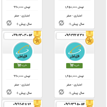
تومان
1,650,000
تومان
990,000
اعتباری - صفر
اعتباری - صفر
-1 سال پیش
-1 سال پیش
0991 630 30 52
0919 322 12 37
خرید
خرید
تومان
1,650,000
تومان
990,000
اعتباری - صفر
اعتباری - صفر
-1 سال پیش
-1 سال پیش
0919 204 11 76
0919 639 50 54