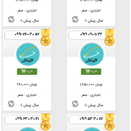
تومان
1,650,000
تومان
1,350,000
اعتباری - صفر
اعتباری - صفر
-1 سال پیش
-1 سال پیش
0991 740 30 56
0919 090 11 32
خرید
خرید
تومان
1,650,000
تومان
990,000
اعتباری - صفر
اعتباری - صفر
-1 سال پیش
-1 سال پیش
0991 630 30 41
0919 53 30 112