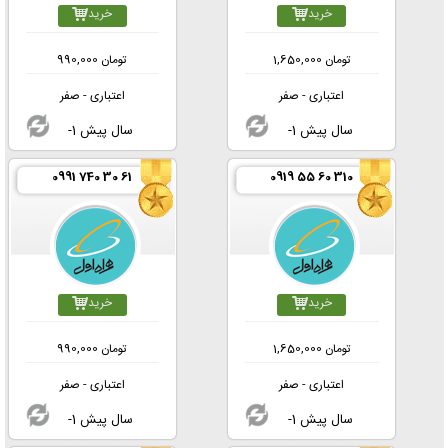
خرید
خرید
تومان
1,650,000
تومان
990,000
اعتباری - صفر
اعتباری - صفر
-1 سال پیش
-1 سال پیش
0991 740 30 61
0919 55 60 310
خرید
خرید
تومان
1,650,000
تومان
990,000
اعتباری - صفر
اعتباری - صفر
-1 سال پیش
-1 سال پیش