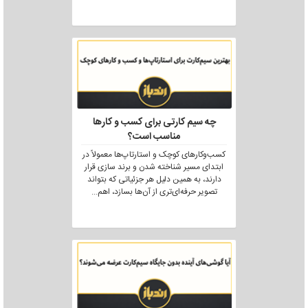
چه سیم کارتی برای کسب و کارها
مناسب است؟
کسب‌وکارهای کوچک و استارتاپ‌ها معمولاً در
ابتدای مسیر شناخته شدن و برند سازی قرار
دارند، به همین دلیل هر جزئیاتی که بتواند
تصویر حرفه‌ای‌تری از آن‌ها بسازد، اهم
...