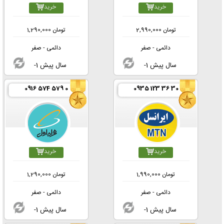
خرید
خرید
تومان
2,990,000
تومان
1,290,000
دائمی - صفر
دائمی - صفر
-1 سال پیش
-1 سال پیش
0916 574 579 0
0935 123 36 30
خرید
خرید
تومان
1,990,000
تومان
1,290,000
دائمی - صفر
دائمی - صفر
-1 سال پیش
-1 سال پیش