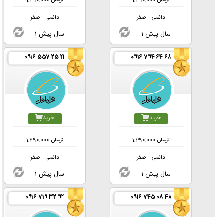
تومان
1,290,000
تومان
1,290,000
دائمی - صفر
دائمی - صفر
-1 سال پیش
-1 سال پیش
0916 557 25 21
0916 794 64 68
خرید
خرید
تومان
1,290,000
تومان
1,290,000
دائمی - صفر
دائمی - صفر
-1 سال پیش
-1 سال پیش
0916 719 32 92
0916 745 08 48