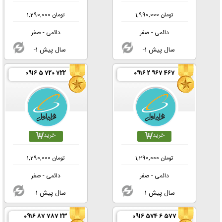
تومان
1,990,000
تومان
1,290,000
دائمی - صفر
دائمی - صفر
-1 سال پیش
-1 سال پیش
0916 5 720 722
0916 2 967 467
خرید
خرید
تومان
1,290,000
تومان
1,290,000
دائمی - صفر
دائمی - صفر
-1 سال پیش
-1 سال پیش
0916 87 787 23
0916 574 6 577