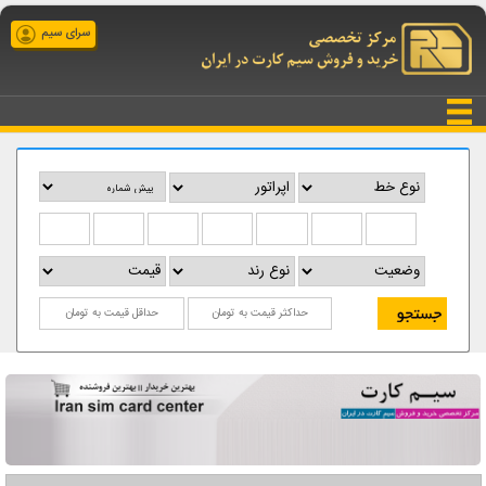
سرای سیم