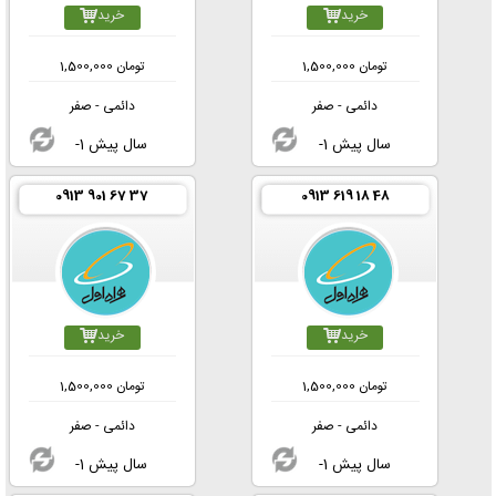
خرید
خرید
تومان
1,500,000
تومان
1,500,000
دائمی - صفر
دائمی - صفر
-1 سال پیش
-1 سال پیش
0913 901 67 37
0913 619 18 48
خرید
خرید
تومان
1,500,000
تومان
1,500,000
دائمی - صفر
دائمی - صفر
-1 سال پیش
-1 سال پیش