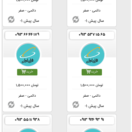
تومان
1,500,000
تومان
1,500,000
دائمی - صفر
دائمی - صفر
-1 سال پیش
-1 سال پیش
0913 66 44 179
0913 537 15 65
خرید
خرید
تومان
1,500,000
تومان
1,500,000
دائمی - صفر
دائمی - صفر
-1 سال پیش
-1 سال پیش
0913 55 11 938
0913 924 93 91