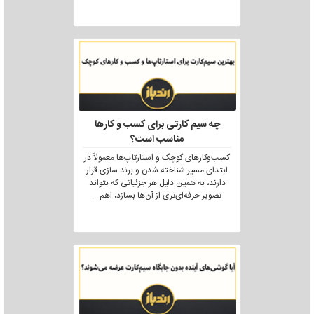
چه سیم کارتی برای کسب و کارها
مناسب است؟
کسب‌وکارهای کوچک و استارتاپ‌ها معمولاً در
ابتدای مسیر شناخته شدن و برند سازی قرار
دارند، به همین دلیل هر جزئیاتی که بتواند
تصویر حرفه‌ای‌تری از آن‌ها بسازد، اهم
...