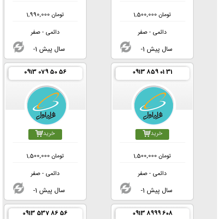
تومان
1,500,000
تومان
1,990,000
دائمی - صفر
دائمی - صفر
-1 سال پیش
-1 سال پیش
0913 079 50 56
0913 859 01 31
خرید
خرید
تومان
1,500,000
تومان
1,500,000
دائمی - صفر
دائمی - صفر
-1 سال پیش
-1 سال پیش
0913 537 86 56
0913 8999 608