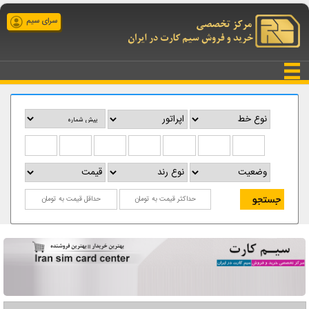
سرای سیم