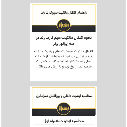
نحوه انتقال مالکیت سیم کارت رند در
سه اپراتور برتر
انتقال مالکیت سیم‌کارت زمانی به یک دغدغه
جدی تبدیل می‌شود که بخواهید از خدمات
اصلی سیم‌کارتتان استفاده کنید یا خطی که
خریده‌اید، از نوع رند و با ارزش مالی بالا
...
محاسبه اینترنت همراه اول