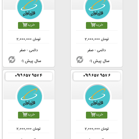
خرید
خرید
تومان
2,000,000
تومان
2,000,000
دائمی - صفر
دائمی - صفر
-1 سال پیش
-1 سال پیش
0919 657 957 4
0919 657 957 6
خرید
خرید
تومان
2,000,000
تومان
2,000,000