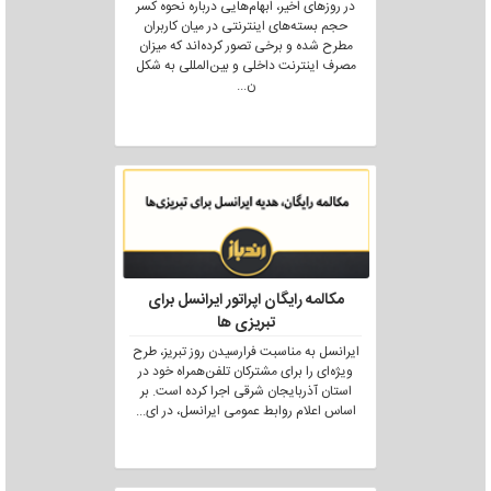
در روزهای اخیر، ابهام‌هایی درباره نحوه کسر
حجم بسته‌های اینترنتی در میان کاربران
مطرح شده و برخی تصور کرده‌اند که میزان
مصرف اینترنت داخلی و بین‌المللی به شکل
ن
...
مکالمه رایگان اپراتور ایرانسل برای
تبریزی ها
ایرانسل به مناسبت فرارسیدن روز تبریز، طرح
ویژه‌ای را برای مشترکان تلفن‌همراه خود در
استان آذربایجان شرقی اجرا کرده است. بر
اساس اعلام روابط عمومی ایرانسل، در ای
...