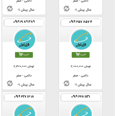
دائمی - صفر
دائمی - صفر
-1 سال پیش
-1 سال پیش
0919 61 89 389
0919 657 857 4
خرید
خرید
تومان
2,000,000
تومان
2,300,000
دائمی - صفر
دائمی - صفر
-1 سال پیش
-1 سال پیش
0919 627 16 18
0919 668 1131