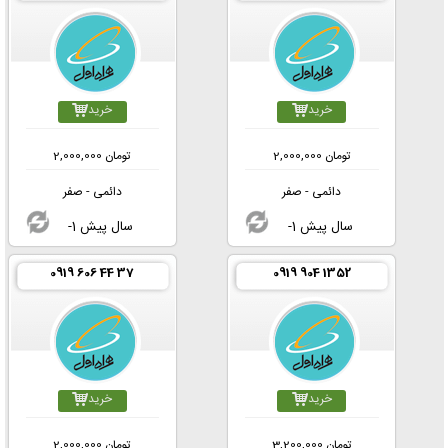
خرید
خرید
تومان
2,000,000
تومان
2,000,000
دائمی - صفر
دائمی - صفر
-1 سال پیش
-1 سال پیش
0919 606 44 37
0919 904 1352
خرید
خرید
تومان
3,200,000
تومان
2,000,000