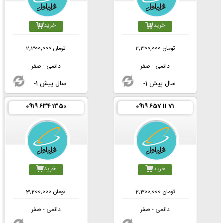
خرید
خرید
تومان
2,300,000
تومان
2,300,000
دائمی - صفر
دائمی - صفر
-1 سال پیش
-1 سال پیش
0919 634 1350
0919 657 11 71
خرید
خرید
تومان
2,300,000
تومان
3,200,000
دائمی - صفر
دائمی - صفر