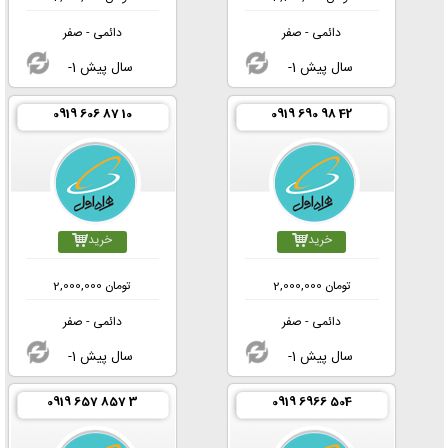
دائمی - صفر
دائمی - صفر
-1 سال پیش
-1 سال پیش
0919 606 87 10
0919 690 98 42
خرید
خرید
تومان
2,000,000
تومان
2,000,000
دائمی - صفر
دائمی - صفر
-1 سال پیش
-1 سال پیش
0919 657 857 3
0919 6966 504