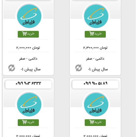
خرید
خرید
تومان
2,300,000
تومان
2,000,000
دائمی - صفر
دائمی - صفر
-1 سال پیش
-1 سال پیش
0919 903 6332
0919 910 51 89
خرید
خرید
تومان
2,000,000
تومان
2,000,000