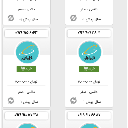
دائمی - صفر
دائمی - صفر
-1 سال پیش
-1 سال پیش
0919 915 6043
0919 909 38 91
خرید
خرید
تومان
2,000,000
تومان
2,000,000
دائمی - صفر
دائمی - صفر
-1 سال پیش
-1 سال پیش
0919 910 57 38
0919 910 66 87