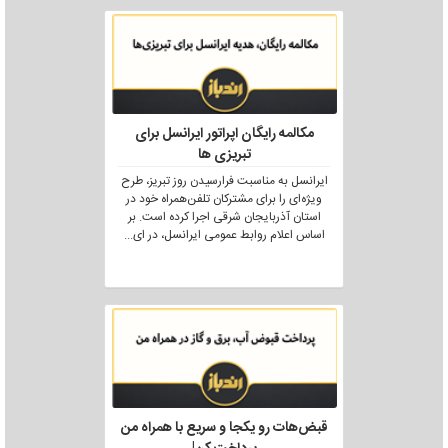
مکالمه رایگان اپراتور ایرانسل برای
تبریزی ها
ایرانسل به مناسبت فرارسیدن روز تبریز، طرح
ویژه‌ای را برای مشترکان تلفن‌همراه خود در
استان آذربایجان شرقی اجرا کرده است. بر
اساس اعلام روابط عمومی ایرانسل، در ای
...
قبض‌هات رو یکجا و سریع با همراه من