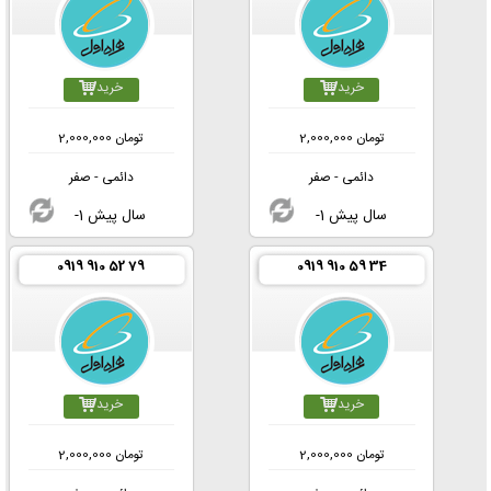
خرید
خرید
تومان
2,000,000
تومان
2,000,000
دائمی - صفر
دائمی - صفر
-1 سال پیش
-1 سال پیش
0919 910 52 79
0919 910 59 34
خرید
خرید
تومان
2,000,000
تومان
2,000,000