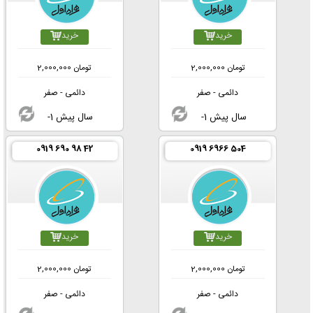
خرید
خرید
تومان
2,000,000
تومان
2,000,000
دائمی - صفر
دائمی - صفر
-1 سال پیش
-1 سال پیش
0919 690 98 42
0919 6966 504
خرید
خرید
تومان
2,000,000
تومان
2,000,000
دائمی - صفر
دائمی - صفر