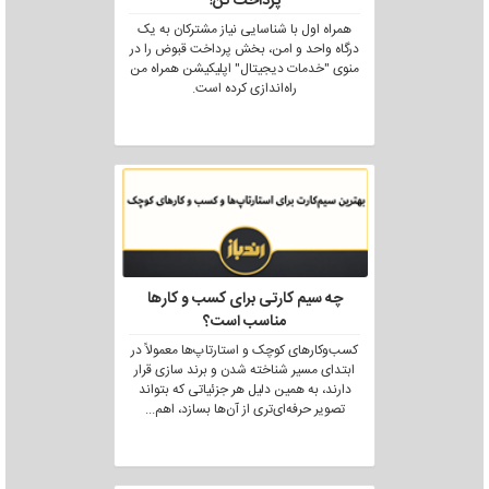
پرداخت کن!
همراه اول با شناسایی نیاز مشترکان به یک
درگاه واحد و امن، بخش پرداخت قبوض را در
منوی "خدمات دیجیتال" اپلیکیشن همراه من
راه‌اندازی کرده است.
چه سیم کارتی برای کسب و کارها
مناسب است؟
کسب‌وکارهای کوچک و استارتاپ‌ها معمولاً در
ابتدای مسیر شناخته شدن و برند سازی قرار
دارند، به همین دلیل هر جزئیاتی که بتواند
تصویر حرفه‌ای‌تری از آن‌ها بسازد، اهم
...