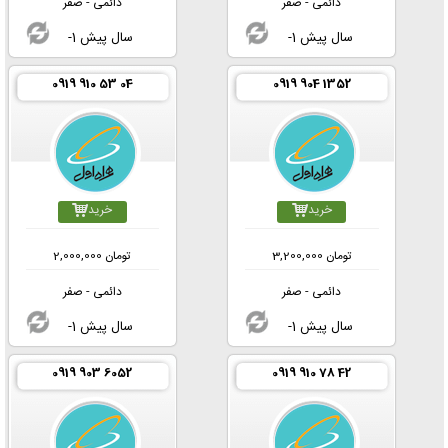
دائمی - صفر
دائمی - صفر
-1 سال پیش
-1 سال پیش
0919 910 53 04
0919 904 1352
خرید
خرید
تومان
3,200,000
تومان
2,000,000
دائمی - صفر
دائمی - صفر
-1 سال پیش
-1 سال پیش
0919 903 6052
0919 910 78 42