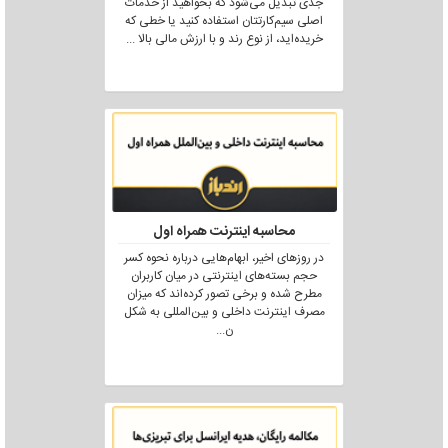
جدی تبدیل می‌شود که بخواهید از خدمات
اصلی سیم‌کارتتان استفاده کنید یا خطی که
خریده‌اید، از نوع رند و با ارزش مالی بالا
...
محاسبه اینترنت همراه اول
در روزهای اخیر، ابهام‌هایی درباره نحوه کسر
حجم بسته‌های اینترنتی در میان کاربران
مطرح شده و برخی تصور کرده‌اند که میزان
مصرف اینترنت داخلی و بین‌المللی به شکل
ن
...