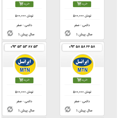
خرید
خرید
تومان
500,000
تومان
500,000
دائمی - صفر
دائمی - صفر
1 سال پیش
1 سال پیش
093 53 53 87 53
093 58 58 66 58
خرید
خرید
تومان
500,000
تومان
500,000
دائمی - صفر
دائمی - صفر
1 سال پیش
1 سال پیش