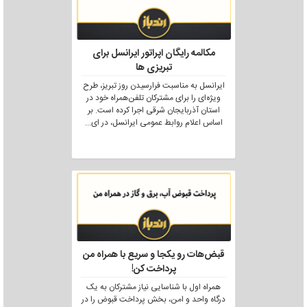
مکالمه رایگان اپراتور ایرانسل برای
تبریزی ها
ایرانسل به مناسبت فرارسیدن روز تبریز، طرح
ویژه‌ای را برای مشترکان تلفن‌همراه خود در
استان آذربایجان شرقی اجرا کرده است. بر
اساس اعلام روابط عمومی ایرانسل، در ای
...
قبض‌هات رو یکجا و سریع با همراه من
پرداخت کن!
همراه اول با شناسایی نیاز مشترکان به یک
درگاه واحد و امن، بخش پرداخت قبوض را در