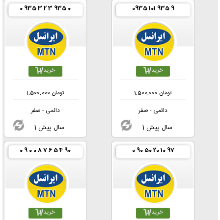
0 935 3 2 3 935 0
0935 101 935 9
خرید
خرید
تومان
1,500,000
تومان
1,500,000
دائمی - صفر
دائمی - صفر
1 سال پیش
1 سال پیش
0 9 0 0 8 7 6 5 4 90
0 90 50 20 10 97
خرید
خرید