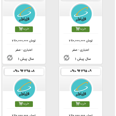
خرید
خرید
تومان
280,000,000
تومان
280,000,000
اعتباری - صفر
اعتباری - صفر
1 سال پیش
1 سال پیش
0910 94 495 08
0910 94 495 09
خرید
خرید
تومان
280,000,000
تومان
280,000,000