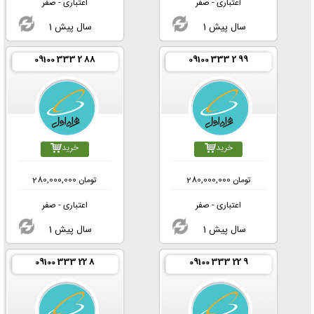
اعتباری - صفر
اعتباری - صفر
1 سال پیش
1 سال پیش
09100 333 2 88
09100 333 2 99
خرید
خرید
تومان
280,000,000
تومان
280,000,000
اعتباری - صفر
اعتباری - صفر
1 سال پیش
1 سال پیش
09100 333 22 8
09100 333 22 9