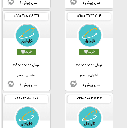
1 سال پیش
1 سال پیش
0990 208 36 39
09100 333 22 4
خرید
خرید
تومان
280,000,000
تومان
280,000,000
اعتباری - صفر
اعتباری - صفر
1 سال پیش
1 سال پیش
0990 22 50 60 1
0990 208 35 37