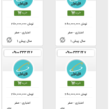
خرید
خرید
تومان
280,000,000
تومان
280,000,000
اعتباری - صفر
اعتباری - صفر
1 سال پیش
1 سال پیش
09100 333 22 6
09100 333 22 7
خرید
خرید
تومان
280,000,000
تومان
280,000,000
اعتباری - صفر
اعتباری - صفر