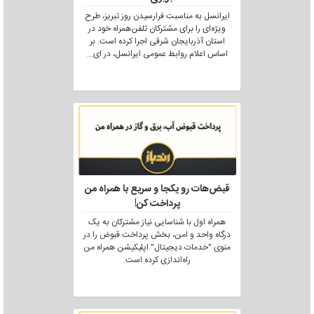
ایرانسل به مناسبت فرارسیدن روز تبریز، طرح
ویژه‌ای را برای مشترکان تلفن‌همراه خود در
استان آذربایجان شرقی اجرا کرده است. بر
اساس اعلام روابط عمومی ایرانسل، در ای
...
قبض‌هات رو یکجا و سریع با همراه من
پرداخت کن!
همراه اول با شناسایی نیاز مشترکان به یک
درگاه واحد و امن، بخش پرداخت قبوض را در
منوی "خدمات دیجیتال" اپلیکیشن همراه من
راه‌اندازی کرده است.