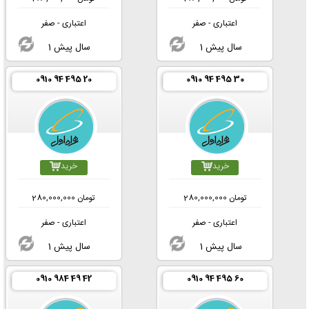
اعتباری - صفر
اعتباری - صفر
1 سال پیش
1 سال پیش
0910 94 495 20
0910 94 495 30
خرید
خرید
تومان
280,000,000
تومان
280,000,000
اعتباری - صفر
اعتباری - صفر
1 سال پیش
1 سال پیش
0910 984 49 42
0910 94 495 60