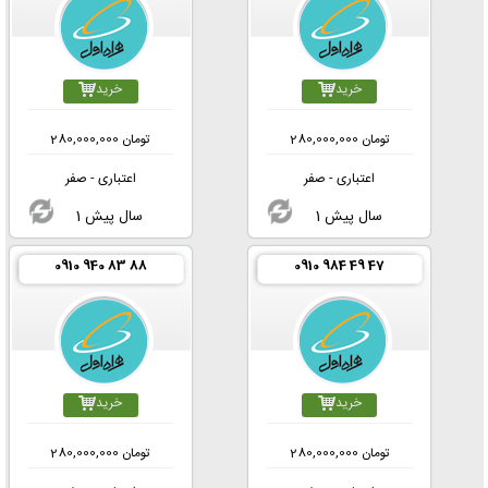
خرید
خرید
تومان
280,000,000
تومان
280,000,000
اعتباری - صفر
اعتباری - صفر
1 سال پیش
1 سال پیش
0910 940 83 88
0910 984 49 47
خرید
خرید
تومان
280,000,000
تومان
280,000,000