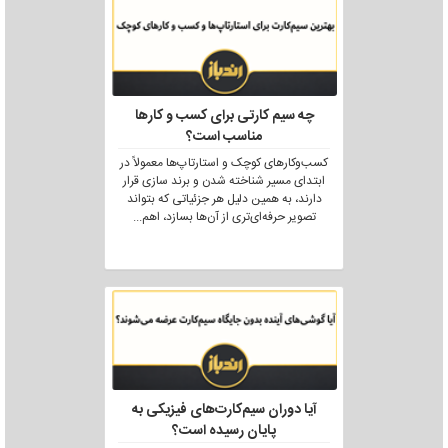
چه سیم کارتی برای کسب و کارها
مناسب است؟
کسب‌وکارهای کوچک و استارتاپ‌ها معمولاً در
ابتدای مسیر شناخته شدن و برند سازی قرار
دارند، به همین دلیل هر جزئیاتی که بتواند
تصویر حرفه‌ای‌تری از آن‌ها بسازد، اهم
...
آیا دوران سیم‌کارت‌های فیزیکی به
پایان رسیده است؟