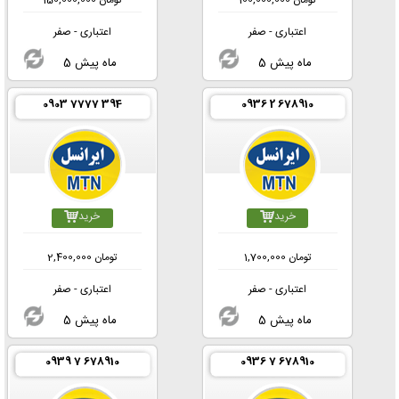
تومان
100,000,000
تومان
150,000,000
اعتباری - صفر
اعتباری - صفر
5 ماه پیش
5 ماه پیش
0903 7777 394
0936 2 678910
خرید
خرید
تومان
1,700,000
تومان
2,400,000
اعتباری - صفر
اعتباری - صفر
5 ماه پیش
5 ماه پیش
0939 7 678910
0936 7 678910