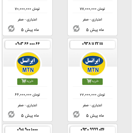
تومان
77,000,000
تومان
70,000,000
اعتباری - صفر
اعتباری - صفر
5 ماه پیش
5 ماه پیش
0903 66 000 66
0938 11 22 111
خرید
خرید
تومان
22,000,000
تومان
66,000,000
اعتباری - صفر
اعتباری - صفر
5 ماه پیش
5 ماه پیش
0901 900 1000
0930 9999 024