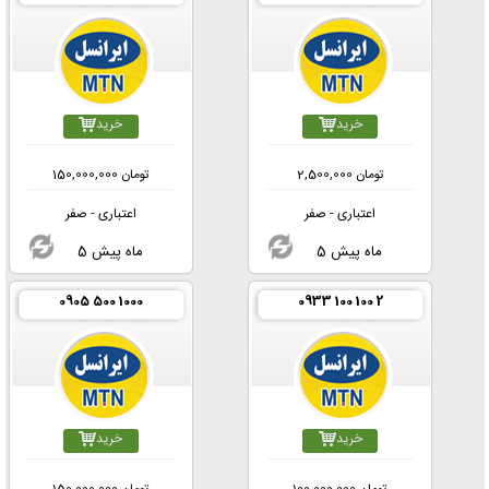
خرید
خرید
تومان
2,500,000
تومان
150,000,000
اعتباری - صفر
اعتباری - صفر
5 ماه پیش
5 ماه پیش
0905 500 1000
0933 100 100 2
خرید
خرید