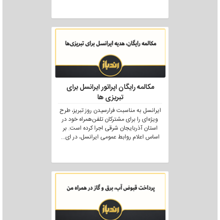
مکالمه رایگان اپراتور ایرانسل برای
تبریزی ها
ایرانسل به مناسبت فرارسیدن روز تبریز، طرح
ویژه‌ای را برای مشترکان تلفن‌همراه خود در
استان آذربایجان شرقی اجرا کرده است. بر
اساس اعلام روابط عمومی ایرانسل، در ای
...