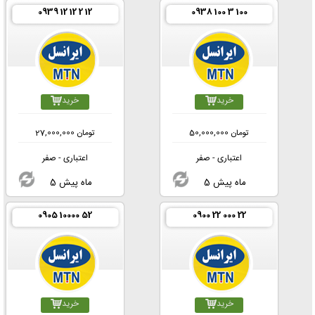
0939 12 12 2 12
0938 100 3 100
خرید
خرید
تومان
50,000,000
تومان
27,000,000
اعتباری - صفر
اعتباری - صفر
5 ماه پیش
5 ماه پیش
0905 10000 52
0900 22 000 22
خرید
خرید