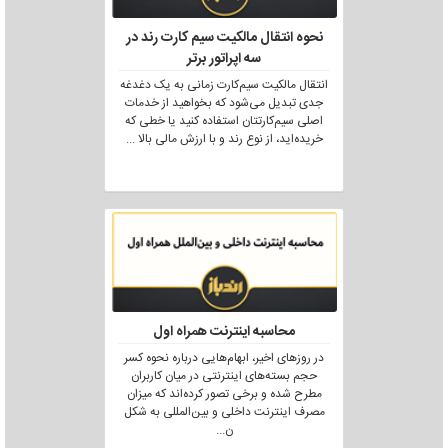
نحوه انتقال مالکیت سیم کارت رند در
سه اپراتور برتر
انتقال مالکیت سیم‌کارت زمانی به یک دغدغه
جدی تبدیل می‌شود که بخواهید از خدمات
اصلی سیم‌کارتتان استفاده کنید یا خطی که
خریده‌اید، از نوع رند و با ارزش مالی بالا
...
محاسبه اینترنت همراه اول
در روزهای اخیر، ابهام‌هایی درباره نحوه کسر
حجم بسته‌های اینترنتی در میان کاربران
مطرح شده و برخی تصور کرده‌اند که میزان
مصرف اینترنت داخلی و بین‌المللی به شکل
ن
...