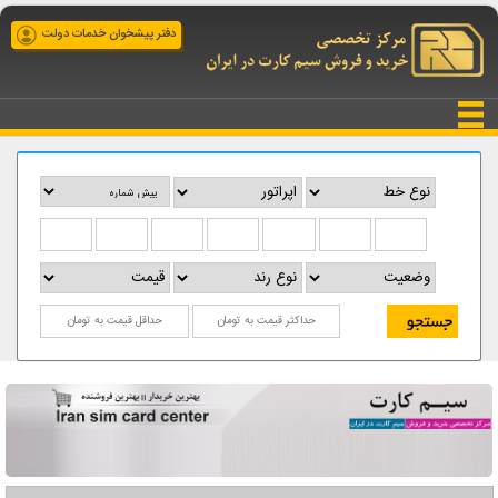
دفتر پیشخوان خدمات دولت