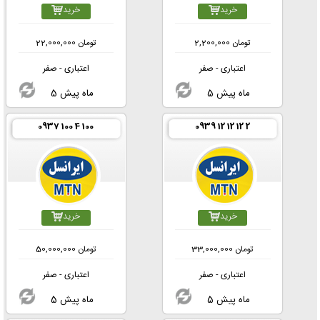
خرید
خرید
تومان
2,200,000
تومان
22,000,000
اعتباری - صفر
اعتباری - صفر
5 ماه پیش
5 ماه پیش
0937 100 4 100
0939 12 12 12 2
خرید
خرید
تومان
33,000,000
تومان
50,000,000
اعتباری - صفر
اعتباری - صفر
5 ماه پیش
5 ماه پیش