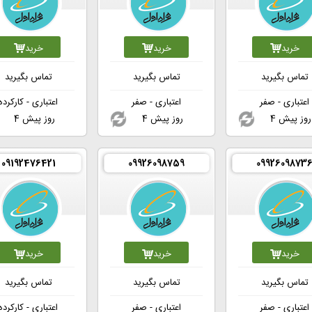
خرید
خرید
خرید
تماس بگیرید
تماس بگیرید
تماس بگیرید
اعتباری - صفر
اعتباری - صفر
اعتباری - کارکرده
4 روز پیش
4 روز پیش
4 روز پیش
09192476421
09926098759
0992609873
خرید
خرید
خرید
تماس بگیرید
تماس بگیرید
تماس بگیرید
اعتباری - صفر
اعتباری - صفر
اعتباری - کارکرده