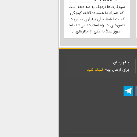
سیم‌کارت‌ها نزدیک به سه دهه است
که همراه ما هستند؛ قطعه کوچکی
که ابتدا فقط برای برقراری تماس در
تلفن‌های همراه استفاده می‌شد، اما
امروز عملاً به یکی از ابزارهای
...
پیام رسان
برای ارسال پیام
کلیک کنید.