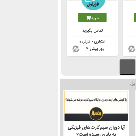
خرید
تماس بگیرید
اعتباری - کارکرده
4 روز پیش
...
یل
آیا دوران سیم‌کارت‌های فیزیکی
به پایان رسیده است؟