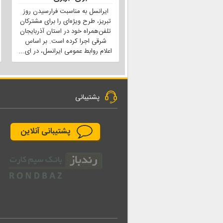
ایرانسل به مناسبت فرارسیدن روز
تبریز، طرح ویژه‌ای را برای مشترکان
تلفن‌همراه خود در استان آذربایجان
شرقی اجرا کرده است. بر اساس
اعلام روابط عمومی ایرانسل، در ای
...
پشتیبانی
پشتیبانی آنلاین