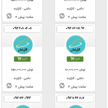
تومان
1,100,000,000
تومان
550,000,000
دائمی - کارکرده
دائمی - کارکرده
2 ساعت پیش
2 ساعت پیش
0912 208 04 08
0912 86 181 96
خرید
خرید
تومان
110,000,000
تومان
750,000,000
دائمی - کارکرده
دائمی - کارکرده
2 ساعت پیش
2 ساعت پیش
0912 126 0923
0912 11 44 807