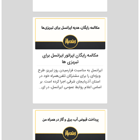
مکالمه رایگان اپراتور ایرانسل برای
تبریزی ها
ایرانسل به مناسبت فرارسیدن روز تبریز، طرح
ویژه‌ای را برای مشترکان تلفن‌همراه خود در
استان آذربایجان شرقی اجرا کرده است. بر
اساس اعلام روابط عمومی ایرانسل، در ای
...