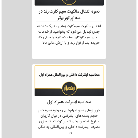
نحوه انتقال مالکیت سیم کارت رند در
سه اپراتور برتر
انتقال مالکیت سیم‌کارت زمانی به یک دغدغه
جدی تبدیل می‌شود که بخواهید از خدمات
اصلی سیم‌کارتتان استفاده کنید یا خطی که
خریده‌اید، از نوع رند و با ارزش مالی بالا
...
محاسبه اینترنت همراه اول
در روزهای اخیر، ابهام‌هایی درباره نحوه کسر
حجم بسته‌های اینترنتی در میان کاربران
مطرح شده و برخی تصور کرده‌اند که میزان
مصرف اینترنت داخلی و بین‌المللی به شکل
ن
...