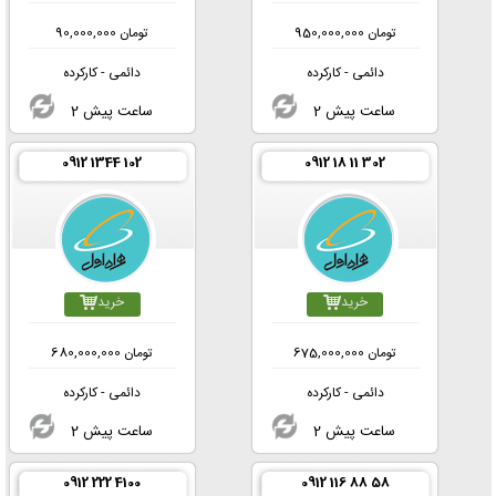
تومان
950,000,000
تومان
90,000,000
دائمی - کارکرده
دائمی - کارکرده
2 ساعت پیش
2 ساعت پیش
0912 1344 102
0912 18 11 302
خرید
خرید
تومان
675,000,000
تومان
680,000,000
دائمی - کارکرده
دائمی - کارکرده
2 ساعت پیش
2 ساعت پیش
0912 222 4100
0912 116 88 58