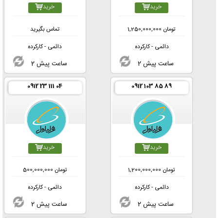
خرید
خرید
تومان
1,250,000,000
تماس بگیرید
دائمی - کارکرده
دائمی - کارکرده
2 ساعت پیش
2 ساعت پیش
0912 23 111 04
0912 103 85 89
خرید
خرید
تومان
1,200,000,000
تومان
500,000,000
دائمی - کارکرده
دائمی - کارکرده
2 ساعت پیش
2 ساعت پیش