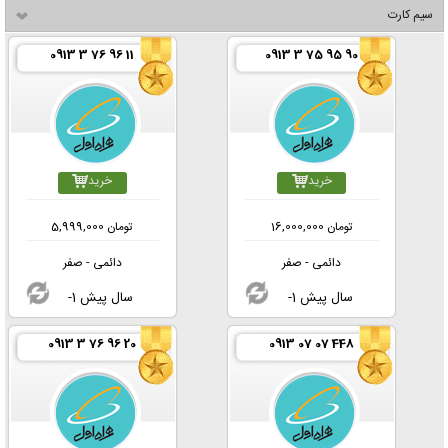
سیم کارت
0913 3 76 96 11
0913 3 75 95 90
خرید
خرید
تومان
16,000,000
تومان
5,999,000
دائمی - صفر
دائمی - صفر
-1 سال پیش
-1 سال پیش
0913 3 76 96 20
0913 07 07 448