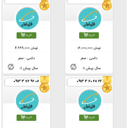
خرید
خرید
تومان
16,000,000
تومان
4,999,000
دائمی - صفر
دائمی - صفر
-1 سال پیش
-1 سال پیش
0913 3 76 96 07
0913 3 60 68 62
خرید
خرید