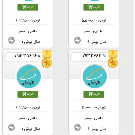
خرید
خرید
تومان
5,500,000
تومان
6,999,000
اعتباری - صفر
دائمی - صفر
-1 سال پیش
-1 سال پیش
0913 3 76 96 10
0913 376 11 91
خرید
خرید
تومان
11,000,000
تومان
6,999,000
دائمی - صفر
دائمی - صفر
-1 سال پیش
-1 سال پیش