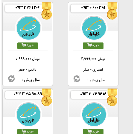
0913 376 1 206
0913 0 600 381
خرید
خرید
تومان
4,999,000
تومان
7,999,000
اعتباری - صفر
دائمی - صفر
-1 سال پیش
-1 سال پیش
0913 3 75 95 89
0913 3 76 96 16
خرید
خرید