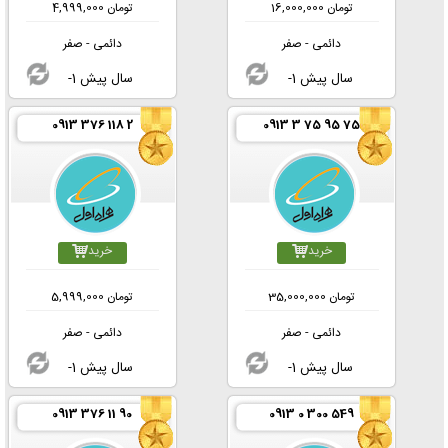
تومان
16,000,000
تومان
4,999,000
دائمی - صفر
دائمی - صفر
-1 سال پیش
-1 سال پیش
0913 376 118 2
0913 3 75 95 75
خرید
خرید
تومان
35,000,000
تومان
5,999,000
دائمی - صفر
دائمی - صفر
-1 سال پیش
-1 سال پیش
0913 376 11 90
0913 0 300 549