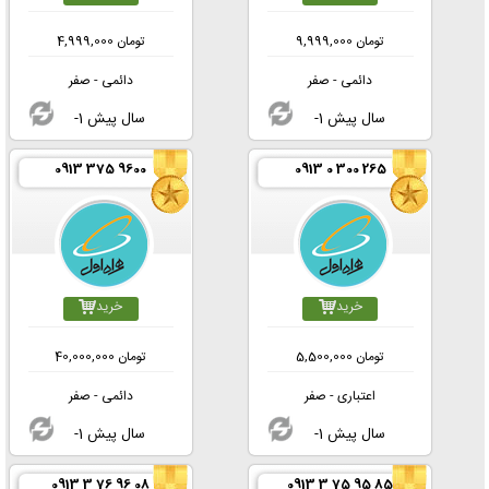
تومان
9,999,000
تومان
4,999,000
دائمی - صفر
دائمی - صفر
-1 سال پیش
-1 سال پیش
0913 375 9600
0913 0 300 265
خرید
خرید
تومان
5,500,000
تومان
40,000,000
اعتباری - صفر
دائمی - صفر
-1 سال پیش
-1 سال پیش
0913 3 76 96 08
0913 3 75 95 85