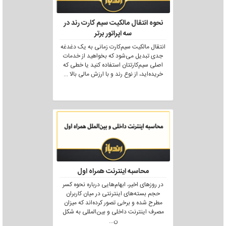
نحوه انتقال مالکیت سیم کارت رند در
سه اپراتور برتر
انتقال مالکیت سیم‌کارت زمانی به یک دغدغه
جدی تبدیل می‌شود که بخواهید از خدمات
اصلی سیم‌کارتتان استفاده کنید یا خطی که
خریده‌اید، از نوع رند و با ارزش مالی بالا
...
محاسبه اینترنت همراه اول
در روزهای اخیر، ابهام‌هایی درباره نحوه کسر
حجم بسته‌های اینترنتی در میان کاربران
مطرح شده و برخی تصور کرده‌اند که میزان
مصرف اینترنت داخلی و بین‌المللی به شکل
ن
...