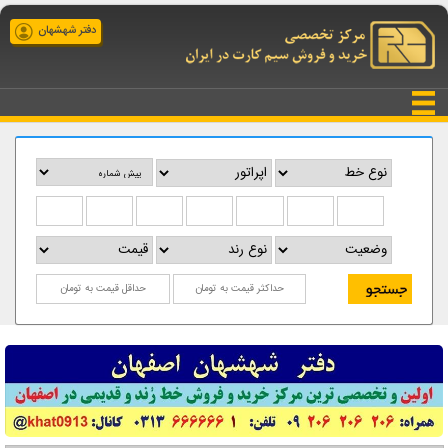
دفتر شهشهان