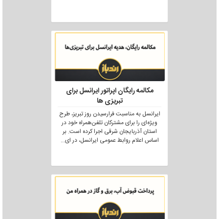
مکالمه رایگان اپراتور ایرانسل برای
تبریزی ها
ایرانسل به مناسبت فرارسیدن روز تبریز، طرح
ویژه‌ای را برای مشترکان تلفن‌همراه خود در
استان آذربایجان شرقی اجرا کرده است. بر
اساس اعلام روابط عمومی ایرانسل، در ای
...