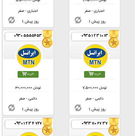
تومان
1,850,000
تومان
5,500,000
اعتباری - صفر
اعتباری - صفر
1 روز پیش
1 روز پیش
0930 5555453
0935 1 2 3 10 13
خرید
خرید
تومان
7,500,000
تومان
30,000,000
دائمی - صفر
دائمی - صفر
1 روز پیش
1 روز پیش
0930 1 2 3 4 727
0933 110 67 37