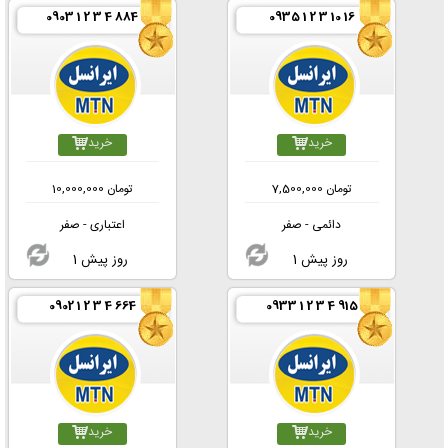
0903 1 2 3 4 884
0935 1 2 3 10 16
خرید
خرید
تومان
7,500,000
تومان
10,000,000
دائمی - صفر
اعتباری - صفر
1 روز پیش
1 روز پیش
0902 1 2 3 4 664
0933 1 2 3 4 915
خرید
خرید