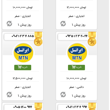
تومان
3,000,000
تومان
10,000,000
اعتباری - صفر
اعتباری - صفر
1 روز پیش
1 روز پیش
0902 1 2 3 4 885
0935 1 2 3 20 24
خرید
خرید
تومان
10,000,000
تومان
3,500,000
دائمی - صفر
اعتباری - صفر
1 روز پیش
1 روز پیش
0905 1200 944
0902 1 2 3 4 994