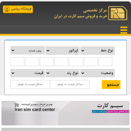
فروشگاه پرشین