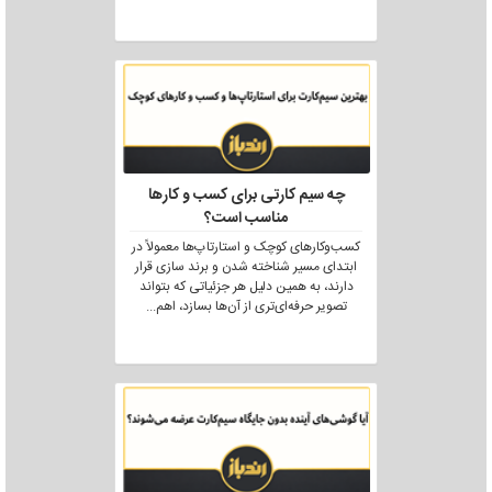
چه سیم کارتی برای کسب و کارها
مناسب است؟
کسب‌وکارهای کوچک و استارتاپ‌ها معمولاً در
ابتدای مسیر شناخته شدن و برند سازی قرار
دارند، به همین دلیل هر جزئیاتی که بتواند
تصویر حرفه‌ای‌تری از آن‌ها بسازد، اهم
...