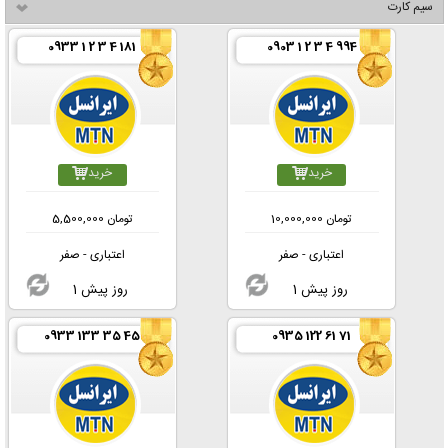
سیم کارت
0933 1 2 3 4 181
0903 1 2 3 4 994
خرید
خرید
تومان
10,000,000
تومان
5,500,000
اعتباری - صفر
اعتباری - صفر
1 روز پیش
1 روز پیش
0933 133 35 45
0935 122 61 71