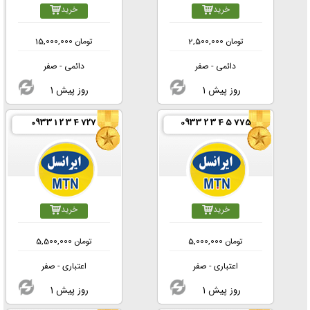
خرید
خرید
تومان
2,500,000
تومان
15,000,000
دائمی - صفر
دائمی - صفر
1 روز پیش
1 روز پیش
0933 1 2 3 4 727
0933 2 3 4 5 775
خرید
خرید
تومان
5,000,000
تومان
5,500,000
اعتباری - صفر
اعتباری - صفر
1 روز پیش
1 روز پیش